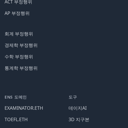
ACT 부정행위
AP 부정행위
회계 부정행위
경제학 부정행위
수학 부정행위
통계학 부정행위
ENS 도메인
도구
EXAMINATOR.ETH
데이지AI
TOEFL.ETH
3D 지구본