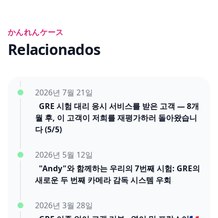
かんれんケース
Relacionados
2026년 7월 21일
GRE 시험 대리 응시 서비스를 받은 고객 — 8개
월 후, 이 고객이 저희를 재평가하러 돌아왔습니
다 (5/5)
2026년 5월 12일
"Andy"와 함께하는 우리의 7번째 시험: GRE의
새로운 두 번째 카메라 감독 시스템 우회
2026년 3월 28일