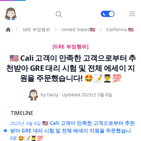
메인
GRE 부정행위
United States🇺🇸
California 🇺🇸
[GRE 부정행위]
🇺🇸 Cali 고객이 만족한 고객으로부터 추
천받아 GRE 대리 시험 및 전체 에세이 지
원을 주문했습니다! 🤩📝👨‍🎓💯
by Daisy · Updated
2023년 3월 8일
TIMELINE
🇺🇸 Cali 고객이 만족한 고객으로부터 추천
2023년 3월 8일
받아 GRE 대리 시험 및 전체 에세이 지원을 주문했습니
다! 🤩📝👨‍🎓💯