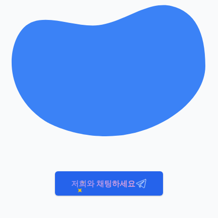
저희와 채팅하세요