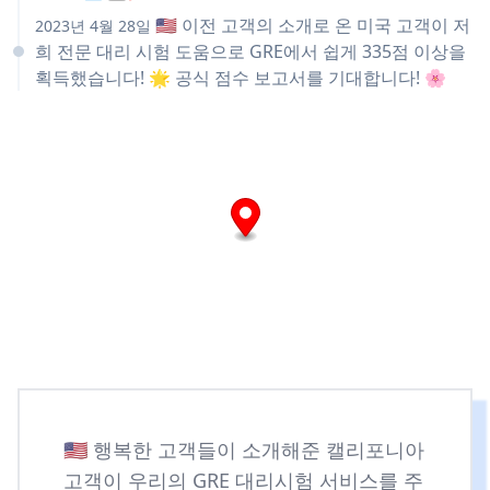
🇺🇸 이전 고객의 소개로 온 미국 고객이 저
2023년 4월 28일
희 전문 대리 시험 도움으로 GRE에서 쉽게 335점 이상을
획득했습니다! 🌟 공식 점수 보고서를 기대합니다! 🌸
🇺🇸 행복한 고객들이 소개해준 캘리포니아
고객이 우리의 GRE 대리시험 서비스를 주