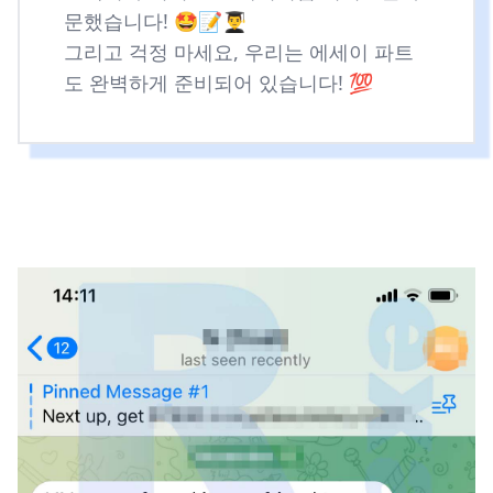
문했습니다! 🤩📝👨‍🎓
그리고 걱정 마세요, 우리는 에세이 파트
도 완벽하게 준비되어 있습니다! 💯