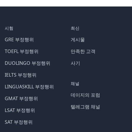
시험
최신
GRE 부정행위
게시물
TOEFL 부정행위
만족한 고객
DUOLINGO 부정행위
사기
IELTS 부정행위
채널
LINGUASKILL 부정행위
데이지의 포럼
GMAT 부정행위
텔레그램 채널
LSAT 부정행위
SAT 부정행위