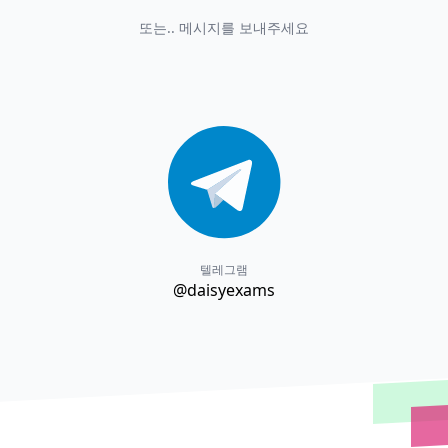
또는.. 메시지를 보내주세요
텔레그램
@daisyexams