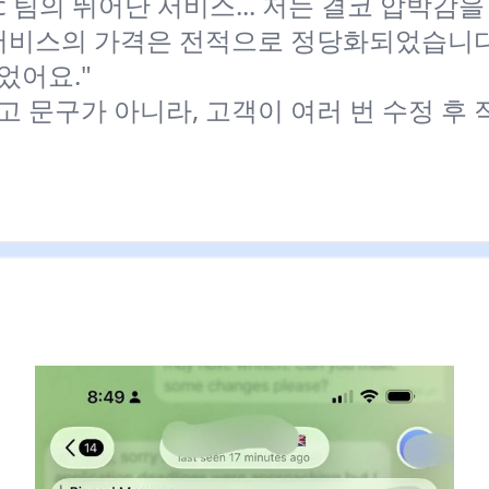
r.cc 팀의 뛰어난 서비스... 저는 결코 압박감
 서비스의 가격은 전적으로 정당화되었습니다
었어요."
 문구가 아니라, 고객이 여러 번 수정 후 