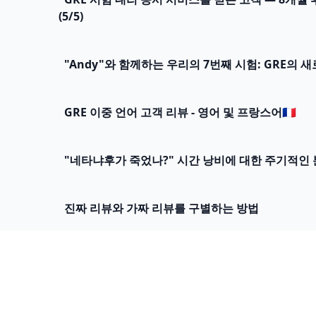
(5/5)
"Andy"와 함께하는 우리의 7번째 시험: GRE의 
GRE 이중 언어 고객 리뷰 - 영어 및 프랑스어🇫🇷
"네타냐후가 죽었나?" 시간 낭비에 대한 주기적인 
진짜 리뷰와 가짜 리뷰를 구별하는 방법