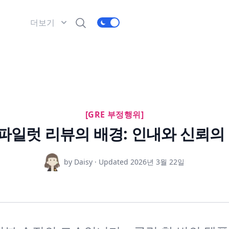
더보기
[GRE 부정행위]
일럿 리뷰의 배경: 인내와 신뢰의 
by Daisy · Updated
2026년 3월 22일