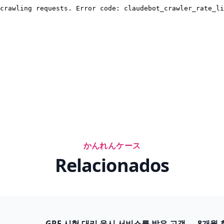
かんれんケース
Relacionados
GRE 시험 대리 응시 서비스를 받은 고객 — 8개