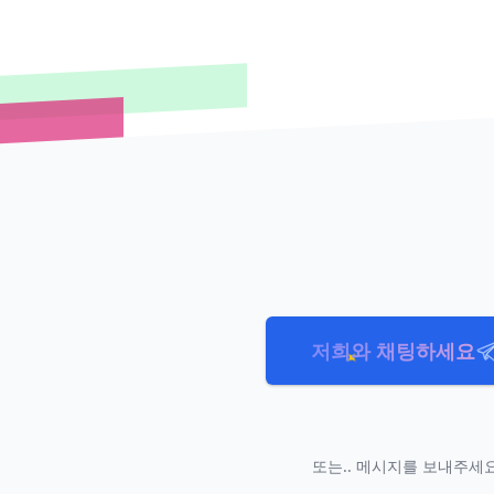
저희와 채팅하세요
또는.. 메시지를 보내주세