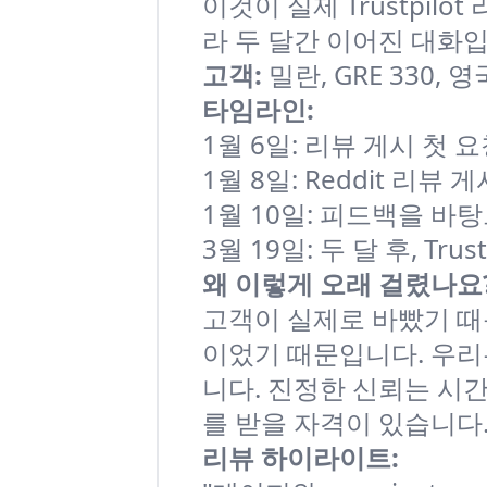
이것이 실제 Trustpi
라 두 달간 이어진 대화입
고객:
밀란, GRE 330, 
타임라인:
1월 6일: 리뷰 게시 첫 
1월 8일: Reddit 리뷰 게
1월 10일: 피드백을 
3월 19일: 두 달 후, Tru
왜 이렇게 오래 걸렸나요
고객이 실제로 바빴기 때
이었기 때문입니다. 우리
니다. 진정한 신뢰는 시
를 받을 자격이 있습니다
리뷰 하이라이트: