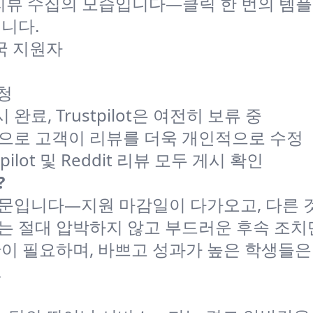
lot 리뷰 수집의 모습입니다—클릭 한 번의 템
니다.
영국 지원자
요청
시 완료, Trustpilot은 여전히 보류 중
바탕으로 고객이 리뷰를 더욱 개인적으로 수정
stpilot 및 Reddit 리뷰 모두 게시 확인
?
문입니다—지원 마감일이 다가오고, 다른 
는 절대 압박하지 않고 부드러운 후속 조치
간이 필요하며, 바쁘고 성과가 높은 학생들은
.