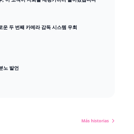
새로운 두 번째 카메라 감독 시스템 우회
분노 발언
Más historias