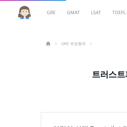
GRE
GMAT
LSAT
TOEFL
GRE 부정행위
트러스트파