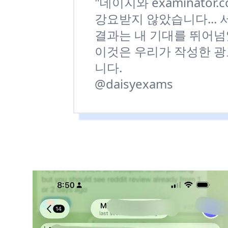
"데이지와 examinato
강요받지 않았습니다...
결과는 내 기대를 뛰어넘
이것은 우리가 작성한 광고
니다.
@daisyexams