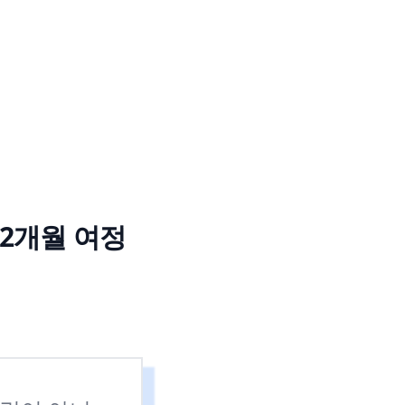
2개월 여정