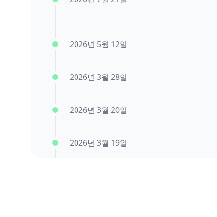
2026년 5월 12일
2026년 3월 28일
2026년 3월 20일
2026년 3월 19일