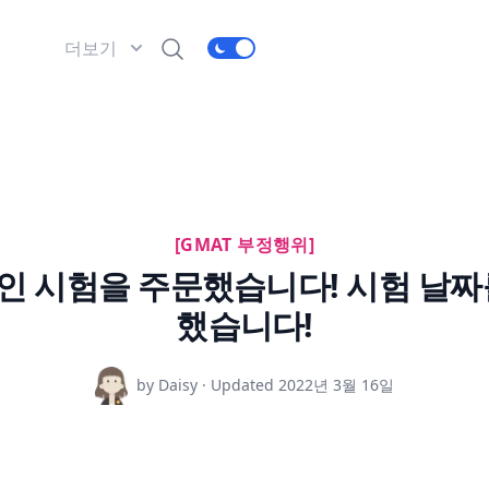
더보기
[GMAT 부정행위]
 온라인 시험을 주문했습니다! 시험 
했습니다!
by Daisy · Updated
2022년 3월 16일