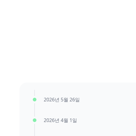
2026년 5월 26일
2026년 4월 1일