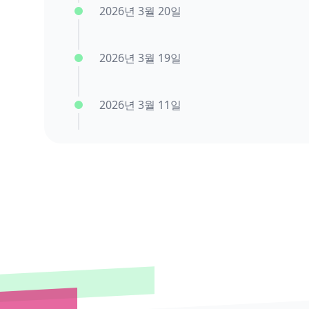
2026년 3월 20일
2026년 3월 19일
2026년 3월 11일