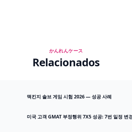
かんれんケース
Relacionados
맥킨지 솔브 게임 시험 2026 — 성공 사례
미국 고객 GMAT 부정행위 7X5 성공: 7번 일정 변경