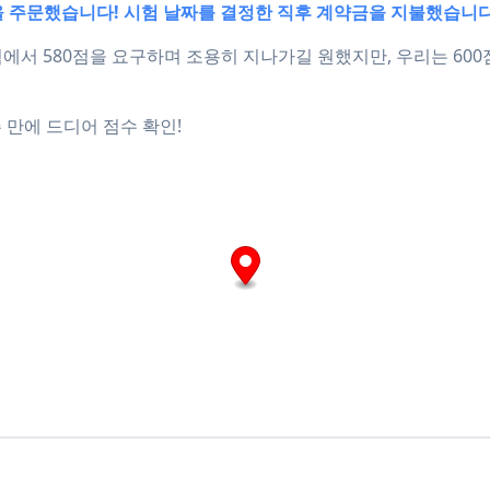
시험을 주문했습니다! 시험 날짜를 결정한 직후 계약금을 지불했습니다
 시험에서 580점을 요구하며 조용히 지나가길 원했지만, 우리는 60
주 만에 드디어 점수 확인!