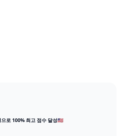
으로 100% 최고 점수 달성🇺🇸