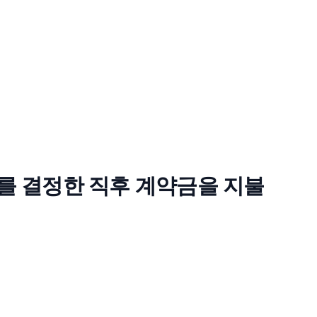
날짜를 결정한 직후 계약금을 지불