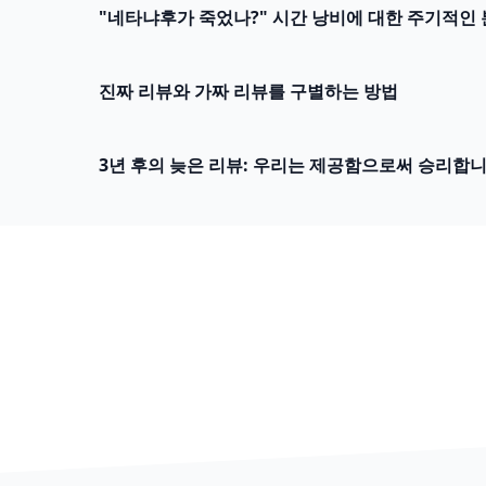
"네타냐후가 죽었나?" 시간 낭비에 대한 주기적인 
진짜 리뷰와 가짜 리뷰를 구별하는 방법
3년 후의 늦은 리뷰: 우리는 제공함으로써 승리합니