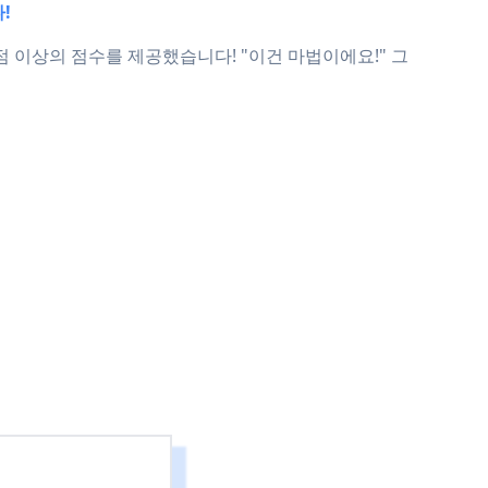
!
0점 이상의 점수를 제공했습니다! "이건 마법이에요!" 그