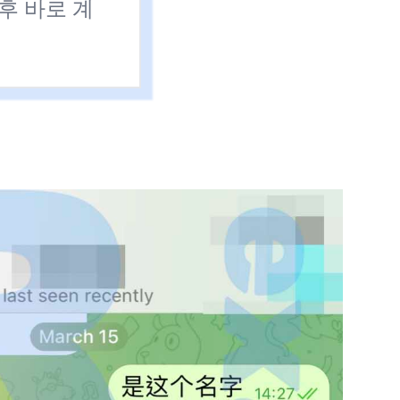
 후 바로 계