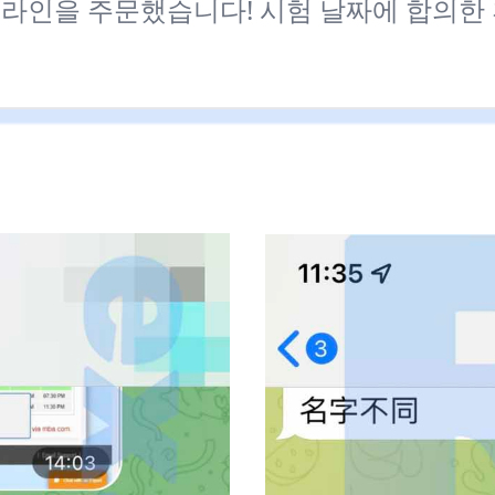
T 온라인을 주문했습니다! 시험 날짜에 합의한