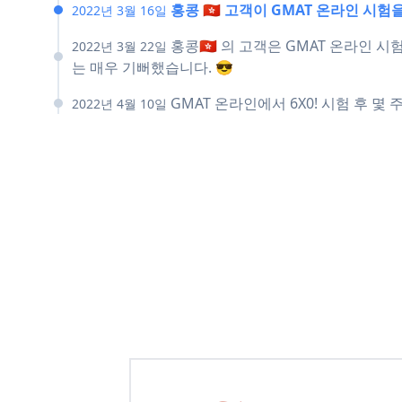
홍콩 🇭🇰 고객이 GMAT 온라인 
2022년 3월 16일
홍콩🇭🇰 의 고객은 GMAT 온라인
2022년 3월 22일
는 매우 기뻐했습니다. 😎
GMAT 온라인에서 6X0! 시험 후 몇 
2022년 4월 10일