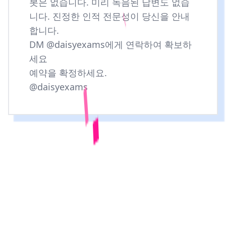
봇은 없습니다. 미리 녹음된 답변도 없습
니다. 진정한 인적 전문성이 당신을 안내
합니다.
DM @daisyexams에게 연락하여 확보하
세요
예약을 확정하세요.
@daisyexams