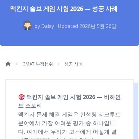
맥킨지 솔브 게임 시험 2026 — 성공 사례
by Daisy · Updated
2026년 5월 26일
GMAT 부정행위
성공 사례
🎯
맥킨지 솔브 게임 시험 2026 — 비하인
드 스토리
맥킨지 문제 해결 게임은 컨설팅 리크루트
분야에서 가장 어려운 평가 중 하나입니
다. 여기에서 우리가 고객에게 어떻게 결