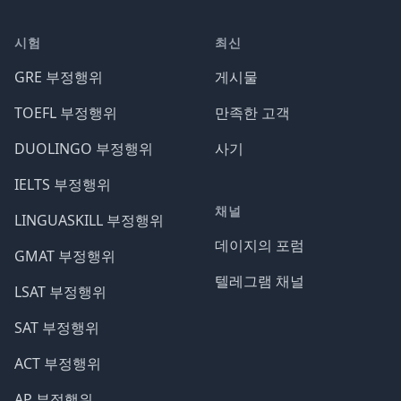
시험
최신
GRE 부정행위
게시물
TOEFL 부정행위
만족한 고객
DUOLINGO 부정행위
사기
IELTS 부정행위
채널
LINGUASKILL 부정행위
데이지의 포럼
GMAT 부정행위
텔레그램 채널
LSAT 부정행위
SAT 부정행위
ACT 부정행위
AP 부정행위