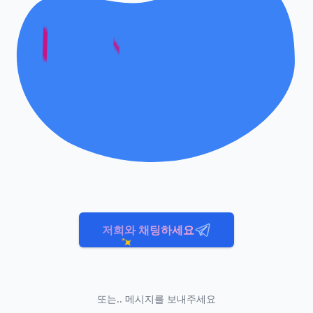
저희와 채팅하세요
또는.. 메시지를 보내주세요