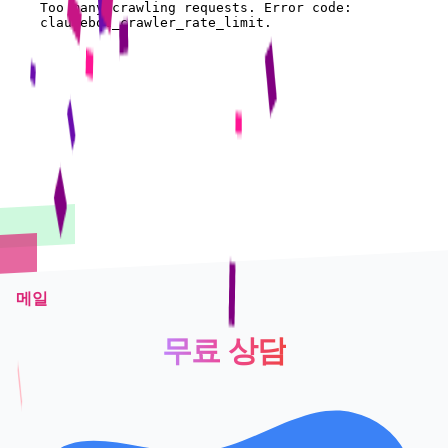
메일
무료 상담