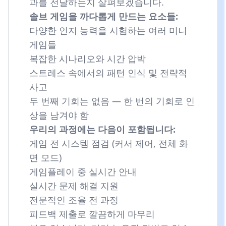
과를 전달하는지 살펴보겠습니다.
솔브 게임을 까다롭게 만드는 요소들:
다양한 인지 능력을 시험하는 여러 미니
게임들
복잡한 시나리오와 시간 압박
스트레스 속에서의 패턴 인식 및 전략적
사고
두 번째 기회는 없음 — 한 번의 기회로 인
상을 남겨야 함
우리의 과정에는 다음이 포함됩니다:
게임 전 시스템 점검 (커서 제어, 전체 화
면 모드)
게임플레이 중 실시간 안내
실시간 문제 해결 지원
전문적인 조율 전 과정
피드백 제출로 깔끔하게 마무리