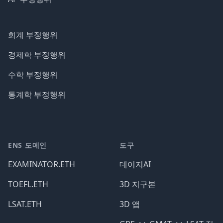
회계 부정행위
경제학 부정행위
수학 부정행위
통계학 부정행위
ENS 도메인
도구
EXAMINATOR.ETH
데이지AI
TOEFL.ETH
3D 지구본
LSAT.ETH
3D 앱