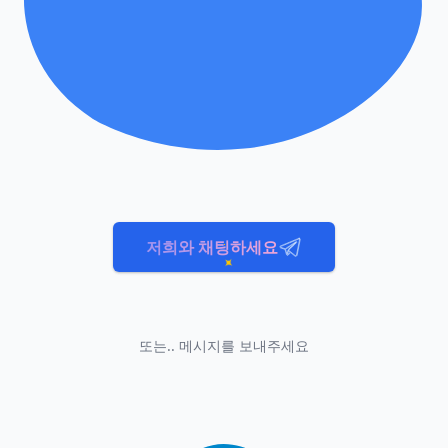
저희와 채팅하세요
또는.. 메시지를 보내주세요