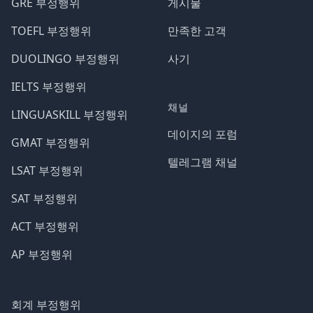
GRE 부정행위
게시물
TOEFL 부정행위
만족한 고객
DUOLINGO 부정행위
사기
IELTS 부정행위
채널
LINGUASKILL 부정행위
데이지의 포럼
GMAT 부정행위
텔레그램 채널
LSAT 부정행위
SAT 부정행위
ACT 부정행위
AP 부정행위
회계 부정행위