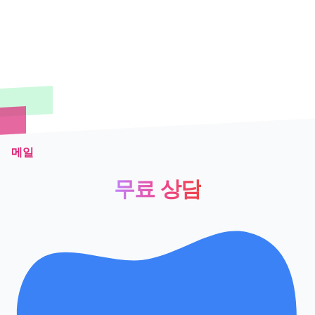
메일
무료 상담