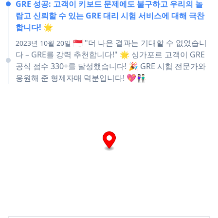
GRE 성공: 고객이 키보드 문제에도 불구하고 우리의 놀
랍고 신뢰할 수 있는 GRE 대리 시험 서비스에 대해 극찬
합니다! 🌟
🇸🇬 "더 나은 결과는 기대할 수 없었습니
2023년 10월 20일
다 – GRE를 강력 추천합니다!" 🌟 싱가포르 고객이 GRE
공식 점수 330+를 달성했습니다! 🎉 GRE 시험 전문가와
응원해 준 형제자매 덕분입니다! 💖👫🏻