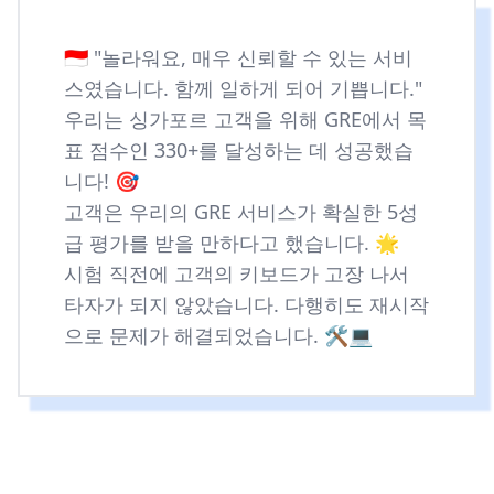
🇮🇩 "놀라워요, 매우 신뢰할 수 있는 서비
스였습니다. 함께 일하게 되어 기쁩니다."
우리는 싱가포르 고객을 위해 GRE에서 목
표 점수인 330+를 달성하는 데 성공했습
니다! 🎯
고객은 우리의 GRE 서비스가 확실한 5성
급 평가를 받을 만하다고 했습니다. 🌟
시험 직전에 고객의 키보드가 고장 나서
타자가 되지 않았습니다. 다행히도 재시작
으로 문제가 해결되었습니다. 🛠️💻