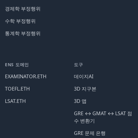
경제학 부정행위
수학 부정행위
통계학 부정행위
ENS 도메인
도구
EXAMINATOR.ETH
데이지AI
TOEFL.ETH
3D 지구본
LSAT.ETH
3D 앱
GRE ↔️ GMAT ↔️ LSAT 점
수 변환기
GRE 문제 은행