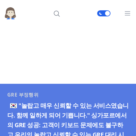
메인
GRE 부정행위
🇰🇷 "놀랍고 매우 신뢰할 수 있는 서비스였습니
다. 함께 일하게 되어 기쁩니다." 싱가포르에서
의 GRE 성공: 고객이 키보드 문제에도 불구하
고 우리의 놀랍고 신뢰할 수 있는 GRE 대리 시