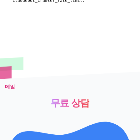
메일
무료 상담