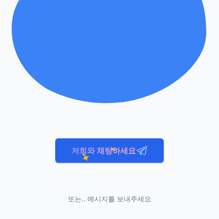
저희와 채팅하세요
또는.. 메시지를 보내주세요