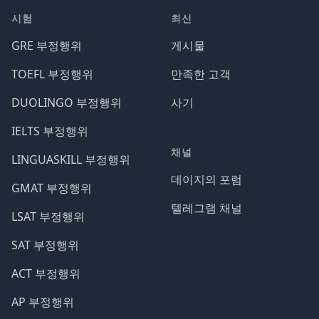
시험
최신
GRE 부정행위
게시물
TOEFL 부정행위
만족한 고객
DUOLINGO 부정행위
사기
IELTS 부정행위
채널
LINGUASKILL 부정행위
데이지의 포럼
GMAT 부정행위
텔레그램 채널
LSAT 부정행위
SAT 부정행위
ACT 부정행위
AP 부정행위