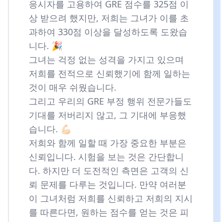
응시자를 고용하여 GRE 점수를 325점 이
상 받으려 했지만, 저희는 그녀가 이를 초
과하여 330점 이상을 달성하도록 도왔습
니다. 🎉
그녀는 걱정 없는 성격을 가지고 있으며
저희를 전적으로 신뢰했기에 함께 일하는
것이 매우 쉬웠습니다.
그리고 우리의 GRE 부정 행위 전문가들도
기대를 저버리지 않고, 그 기대에 부응했
습니다. 💪🏻
저희와 함께 일할 때 가장 중요한 부분은
신뢰입니다. 시험을 보는 것은 간단합니
다. 하지만 더 도전적인 측면은 고객의 신
뢰 문제를 다루는 것입니다. 만약 여러분
이 그녀처럼 저희를 신뢰하고 저희의 지시
를 따른다면, 원하는 점수를 얻는 것은 피