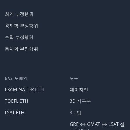
회계 부정행위
경제학 부정행위
수학 부정행위
통계학 부정행위
ENS 도메인
도구
EXAMINATOR.ETH
데이지AI
TOEFL.ETH
3D 지구본
LSAT.ETH
3D 앱
GRE ↔️ GMAT ↔️ LSAT 점