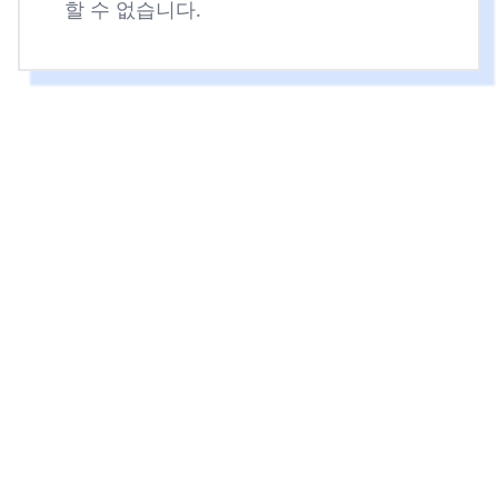
할 수 없습니다.