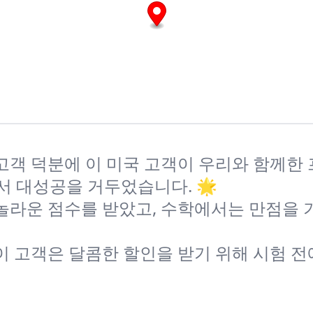
 한 고객 덕분에 이 미국 고객이 우리와 함께한
서 대성공을 거두었습니다. 🌟
 놀라운 점수를 받았고, 수학에서는 만점을
 이 고객은 달콤한 할인을 받기 위해 시험 전