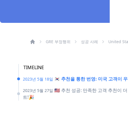
GRE 부정행위
성공 사례
United Sta
TIMELINE
🇰🇷 추천을 통한 번영: 미국 고객이
2023년 5월 18일
🇺🇸 추천 성공: 만족한 고객 추천
2023년 5월 27일
트!🎉