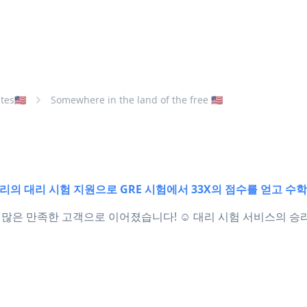
tes🇺🇸
Somewhere in the land of the free 🇺🇸
 우리의 대리 시험 지원으로 GRE 시험에서 33X의 점수를 얻고 수
이 더 많은 만족한 고객으로 이어졌습니다! ☺️ 대리 시험 서비스의 