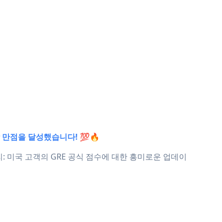
학 만점을 달성했습니다! 💯🔥
승리: 미국 고객의 GRE 공식 점수에 대한 흥미로운 업데이