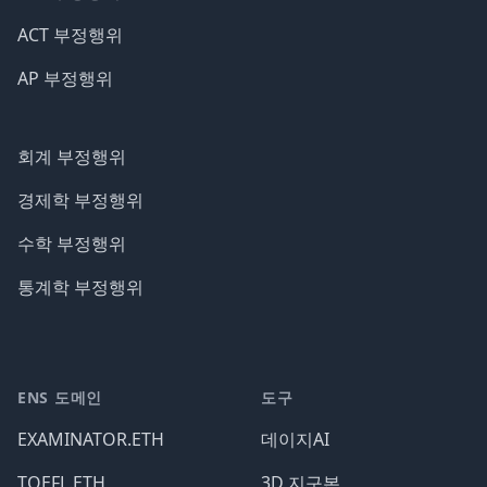
ACT 부정행위
AP 부정행위
회계 부정행위
경제학 부정행위
수학 부정행위
통계학 부정행위
ENS 도메인
도구
EXAMINATOR.ETH
데이지AI
TOEFL.ETH
3D 지구본