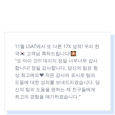
11월 LSAT에서 또 다른 17X 성적! 우리 한
국🇰🇷 고객님 축하드립니다!🎇
"오 마이 갓!!! 데이지 정말 너무너무 감사
합니다! 정말 감사합니다, 당신의 팀은 항
상 최고예요❤️ 작은 감사의 표시로 팀의
도움에 대한 성의를 보내드리겠습니다. 당
신의 팀의 도움을 원하는 제 친구들에게
최고의 경험을 얘기하겠습니다."