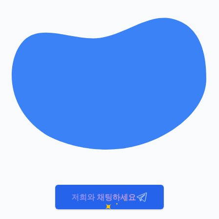
저희와 채팅하세요