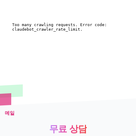
메일
무료 상담