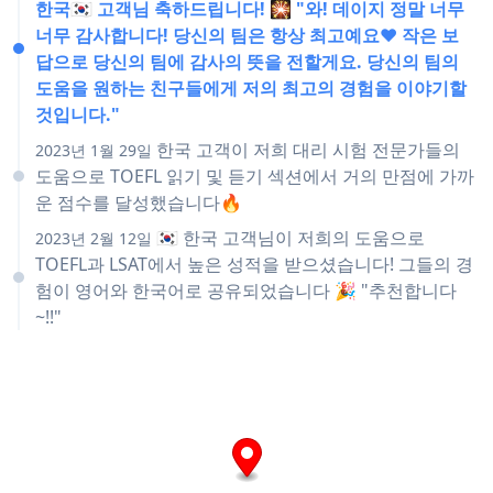
한국🇰🇷 고객님 축하드립니다! 🎇 "와! 데이지 정말 너무
너무 감사합니다! 당신의 팀은 항상 최고예요❤️ 작은 보
답으로 당신의 팀에 감사의 뜻을 전할게요. 당신의 팀의
도움을 원하는 친구들에게 저의 최고의 경험을 이야기할
것입니다."
한국 고객이 저희 대리 시험 전문가들의
2023년 1월 29일
도움으로 TOEFL 읽기 및 듣기 섹션에서 거의 만점에 가까
운 점수를 달성했습니다🔥
🇰🇷 한국 고객님이 저희의 도움으로
2023년 2월 12일
TOEFL과 LSAT에서 높은 성적을 받으셨습니다! 그들의 경
험이 영어와 한국어로 공유되었습니다 🎉 "추천합니다
~!!"