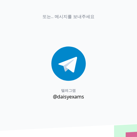
또는.. 메시지를 보내주세요
텔레그램
@daisyexams