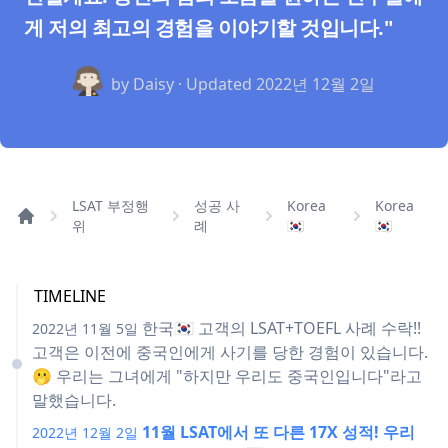
게 저의 최고의 경험을 이야기할 것입니다."
by Daisy · Updated
2022년 12월 2일
LSAT 부정행
성공 사
Korea
Korea
위
례
🇰🇷
🇰🇷
TIMELINE
한국🇰🇷 고객의 LSAT+TOEFL 사례 수락!!
2022년 11월 5일
고객은 이전에 중국인에게 사기를 당한 경험이 있습니다.
🫢 우리는 그녀에게 "하지만 우리도 중국인입니다"라고
말했습니다.
11월 LSAT에서 또 다른 17X 성적! 우리
2022년 12월 2일