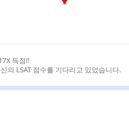
17X 득점!!
신의 LSAT 점수를 기다리고 있었습니다.