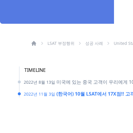
LSAT 부정행위
성공 사례
United Sta
TIMELINE
미국에 있는 중국 고객이 우리에게 10
2022년 8월 13일
(한국어) 10월 LSAT에서 17X점!
2022년 11월 3일