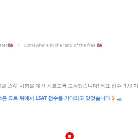
tes🇺🇸
Somewhere in the land of the free 🇺🇸
월 LSAT 시험을 대신 치르도록 고용했습니다! 목표 점수: 170 
! 고객은 요트 위에서 LSAT 점수를 기다리고 있었습니다🍹🛥