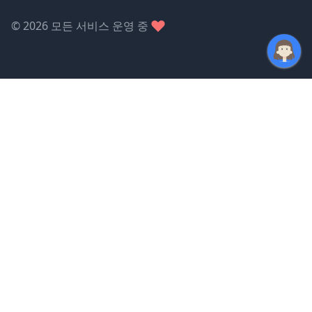
©
2026
모든 서비스 운영 중