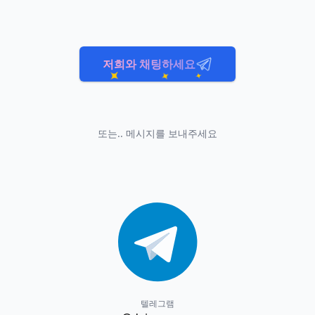
저희와 채팅하세요
또는.. 메시지를 보내주세요
텔레그램