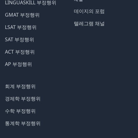
LINGUASKILL 부정행위
데이지의 포럼
GMAT 부정행위
텔레그램 채널
LSAT 부정행위
SAT 부정행위
ACT 부정행위
AP 부정행위
회계 부정행위
경제학 부정행위
수학 부정행위
통계학 부정행위