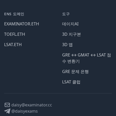
ENS 도메인
도구
EXAMINATOR.ETH
데이지AI
TOEFL.ETH
3D 지구본
LSAT.ETH
3D 앱
GRE ↔️ GMAT ↔️ LSAT 점
수 변환기
GRE 문제 은행
LSAT 클럽
daisy@examinator.cc
@daisyexams