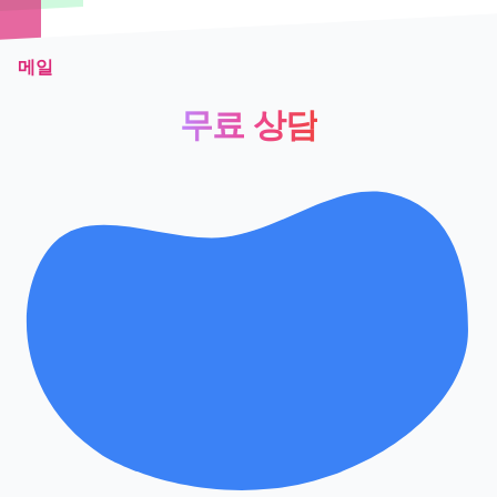
메일
무료 상담