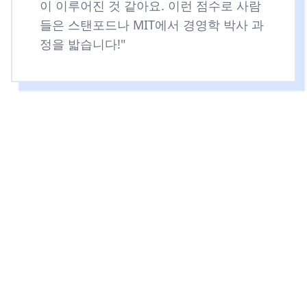
이 이루어진 것 같아요. 이런 점수로 사람
들은 스탠포드나 MIT에서 경영학 박사 과
정을 밟습니다!"