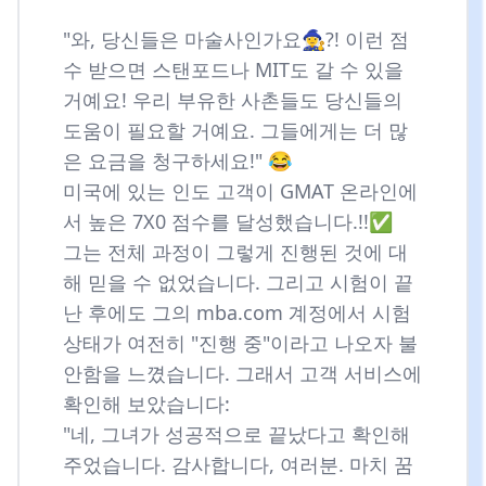
"와, 당신들은 마술사인가요🧙‍♀️?! 이런 점
수 받으면 스탠포드나 MIT도 갈 수 있을
거예요! 우리 부유한 사촌들도 당신들의
도움이 필요할 거예요. 그들에게는 더 많
은 요금을 청구하세요!" 😂
미국에 있는 인도 고객이 GMAT 온라인에
서 높은 7X0 점수를 달성했습니다.!!✅
그는 전체 과정이 그렇게 진행된 것에 대
해 믿을 수 없었습니다. 그리고 시험이 끝
난 후에도 그의 mba.com 계정에서 시험
상태가 여전히 "진행 중"이라고 나오자 불
안함을 느꼈습니다. 그래서 고객 서비스에
확인해 보았습니다:
"네, 그녀가 성공적으로 끝났다고 확인해
주었습니다. 감사합니다, 여러분. 마치 꿈