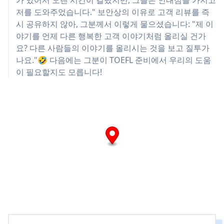
가 있어서 오랜 시간이 걸렸지만, 그들은 인내심을 가지고
저를 도와주었습니다." 보안상의 이유로 고객 리뷰를 즉
시 공유하지 않아, 그분께서 이렇게 물으셨습니다: "제 이
야기를 언제 다른 행복한 고객 이야기처럼 올리실 건가
요? 다른 사람들의 이야기를 올리시는 것을 보고 질투가
나요."🤣 다음에는 그분이 TOEFL 준비에서 우리의 도움
이 필요할지도 모릅니다!