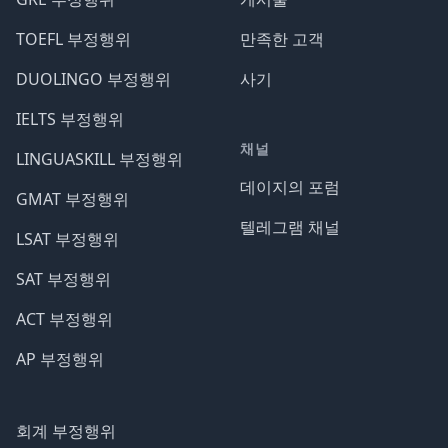
TOEFL 부정행위
만족한 고객
DUOLINGO 부정행위
사기
IELTS 부정행위
채널
LINGUASKILL 부정행위
데이지의 포럼
GMAT 부정행위
텔레그램 채널
LSAT 부정행위
SAT 부정행위
ACT 부정행위
AP 부정행위
회계 부정행위