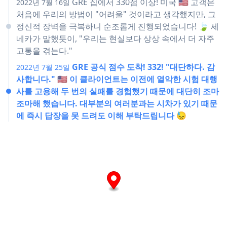
GRE 집에서 330점 이상! 미국 🇺🇸 고객은
2022년 7월 16일
처음에 우리의 방법이 "어려울" 것이라고 생각했지만, 그
정신적 장벽을 극복하니 순조롭게 진행되었습니다! 🍃 세
네카가 말했듯이, "우리는 현실보다 상상 속에서 더 자주
고통을 겪는다."
GRE 공식 점수 도착! 332! "대단하다. 감
2022년 7월 25일
사합니다." 🇺🇸 이 클라이언트는 이전에 열악한 시험 대행
사를 고용해 두 번의 실패를 경험했기 때문에 대단히 조마
조마해 했습니다. 대부분의 여러분과는 시차가 있기 때문
에 즉시 답장을 못 드려도 이해 부탁드립니다 😓