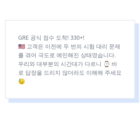
GRE 공식 점수 도착! 330+!
🇺🇸 고객은 이전에 두 번의 시험 대리 문제
를 겪어 극도로 예민해진 상태였습니다.
우리와 대부분의 시간대가 다르니 ⌚️ 바
로 답장을 드리지 않더라도 이해해 주세요
😓