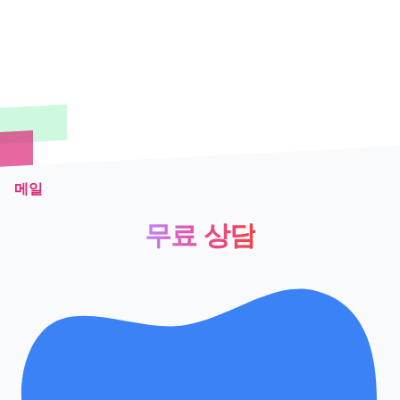
메일
무료 상담