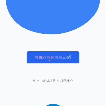
저희와 채팅하세요
또는.. 메시지를 보내주세요