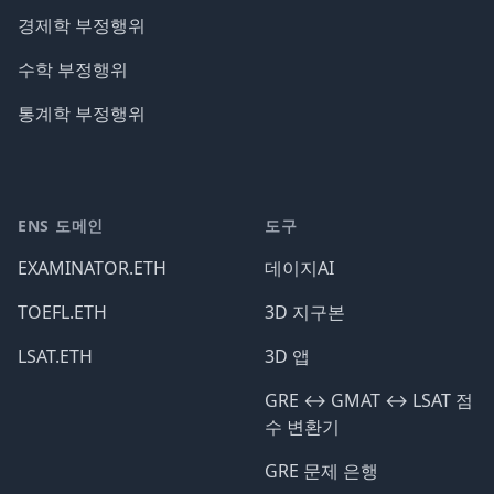
경제학 부정행위
수학 부정행위
통계학 부정행위
ENS 도메인
도구
EXAMINATOR.ETH
데이지AI
TOEFL.ETH
3D 지구본
LSAT.ETH
3D 앱
GRE ↔️ GMAT ↔️ LSAT 점
수 변환기
GRE 문제 은행