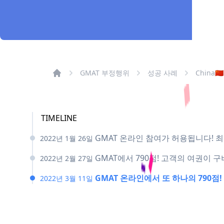
GMAT 부정행위
성공 사례
China🇨🇳
TIMELINE
GMAT 온라인 참여가 허용됩니다! 최소
2022년 1월 26일
GMAT에서 790점! 고객의 여권이
2022년 2월 27일
GMAT 온라인에서 또 하나의 790
2022년 3월 11일