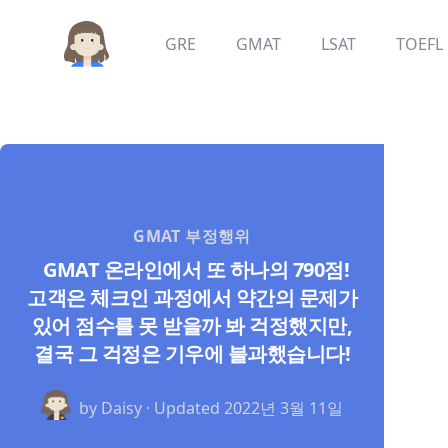
GRE
GMAT
LSAT
TOEFL
GMAT 부정행위
GMAT 온라인에서 또 하나의 790점!
고객은 체크인 과정에서 약간의 문제가
있어 점수를 못 받을까 봐 걱정했지만,
결국 그 걱정은 기우에 불과했습니다!
by Daisy · Updated
2022년 3월 11일