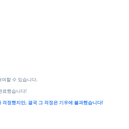
 대여할 수 있습니다.
 완료했습니다!
봐 걱정했지만, 결국 그 걱정은 기우에 불과했습니다!