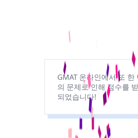
GMAT 온라인에서 또 한
의 문제로 인해 점수를 받
되었습니다!