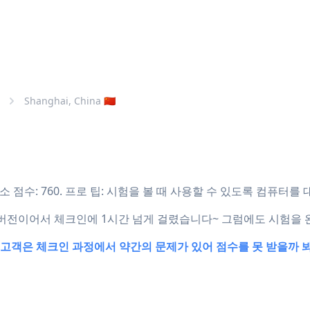
Shanghai, China 🇨🇳
 점수: 760. 프로 팁: 시험을 볼 때 사용할 수 있도록 컴퓨터를
 구버전이어서 체크인에 1시간 넘게 걸렸습니다~ 그럼에도 시험을
점! 고객은 체크인 과정에서 약간의 문제가 있어 점수를 못 받을까 