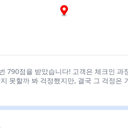
 번 790점을 받았습니다! 고객은 체크인 
지 못할까 봐 걱정했지만, 결국 그 걱정은 