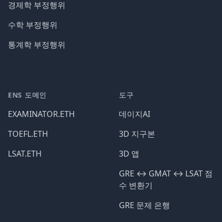
경제학 부정행위
수학 부정행위
통계학 부정행위
ENS 도메인
도구
EXAMINATOR.ETH
데이지AI
TOEFL.ETH
3D 지구본
LSAT.ETH
3D 앱
GRE ↔️ GMAT ↔️ LSAT 점
수 변환기
GRE 문제 은행