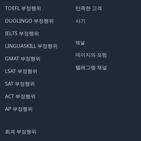
TOEFL 부정행위
만족한 고객
DUOLINGO 부정행위
사기
IELTS 부정행위
채널
LINGUASKILL 부정행위
데이지의 포럼
GMAT 부정행위
텔레그램 채널
LSAT 부정행위
SAT 부정행위
ACT 부정행위
AP 부정행위
회계 부정행위