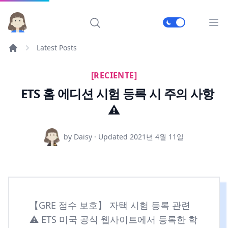
메인
Latest Posts
[RECIENTE]
ETS 홈 에디션 시험 등록 시 주의 사항
⚠️
by Daisy · Updated
2021년 4월 11일
【GRE 점수 보호】 자택 시험 등록 관련
⚠️ ETS 미국 공식 웹사이트에서 등록한 학