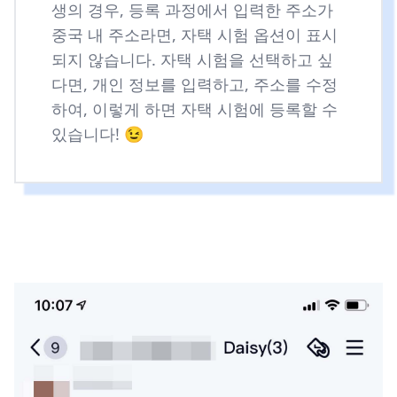
생의 경우, 등록 과정에서 입력한 주소가
중국 내 주소라면, 자택 시험 옵션이 표시
되지 않습니다. 자택 시험을 선택하고 싶
다면, 개인 정보를 입력하고, 주소를 수정
하여, 이렇게 하면 자택 시험에 등록할 수
있습니다! 😉