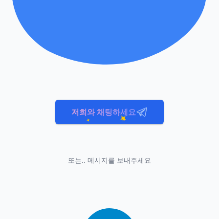
저희와 채팅하세요
또는.. 메시지를 보내주세요