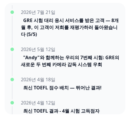
2026년 7월 21일
GRE 시험 대리 응시 서비스를 받은 고객 — 8개
월 후, 이 고객이 저희를 재평가하러 돌아왔습니
다 (5/5)
2026년 5월 12일
"Andy"와 함께하는 우리의 7번째 시험: GRE의
새로운 두 번째 카메라 감독 시스템 우회
2026년 4월 18일
최신 TOEFL 점수 배치 — 뛰어난 결과!
2026년 4월 12일
최신 TOEFL 결과 - 4월 시험 고득점자
2026년 3월 28일