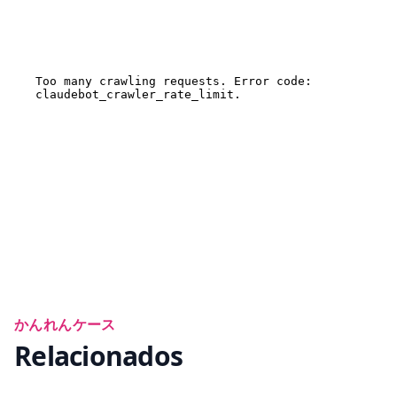
かんれんケース
Relacionados