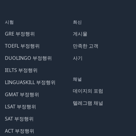
시험
최신
GRE 부정행위
게시물
TOEFL 부정행위
만족한 고객
DUOLINGO 부정행위
사기
IELTS 부정행위
채널
LINGUASKILL 부정행위
데이지의 포럼
GMAT 부정행위
텔레그램 채널
LSAT 부정행위
SAT 부정행위
ACT 부정행위