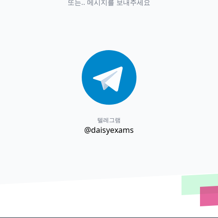
또는.. 메시지를 보내주세요
텔레그램
@daisyexams