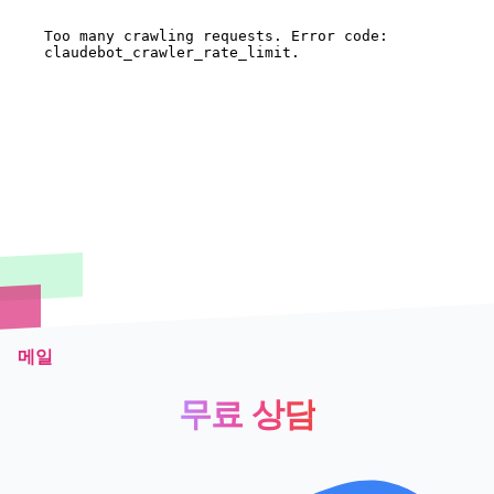
메일
무료 상담