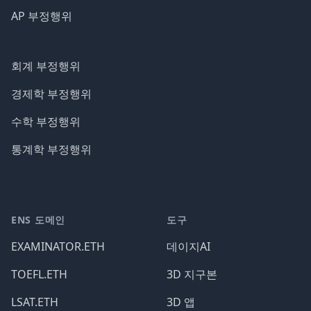
AP 부정행위
회계 부정행위
경제학 부정행위
수학 부정행위
통계학 부정행위
ENS 도메인
도구
EXAMINATOR.ETH
데이지AI
TOEFL.ETH
3D 지구본
LSAT.ETH
3D 앱