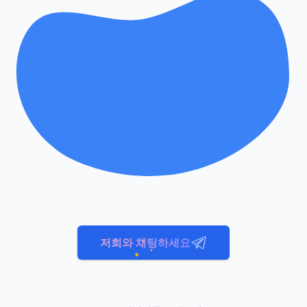
저희와 채팅하세요