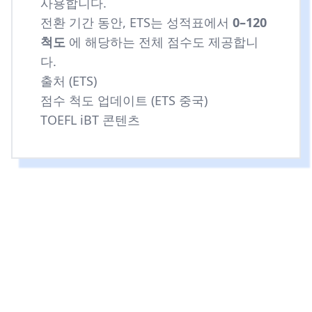
사용합니다.
전환 기간 동안, ETS는 성적표에서
0–120
척도
에 해당하는 전체 점수도 제공합니
다.
출처 (ETS)
점수 척도 업데이트 (ETS 중국)
TOEFL iBT 콘텐츠