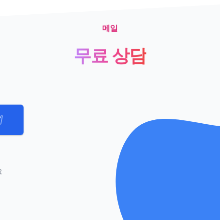
메일
무료 상담
요