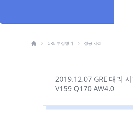
GRE 부정행위
성공 사례
2019.12.07 GRE 대리 
V159 Q170 AW4.0