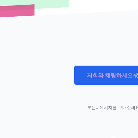
저희와 채팅하세요
또는.. 메시지를 보내주세