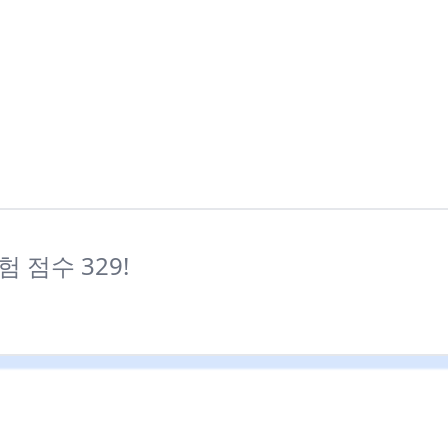
시험 점수 329!