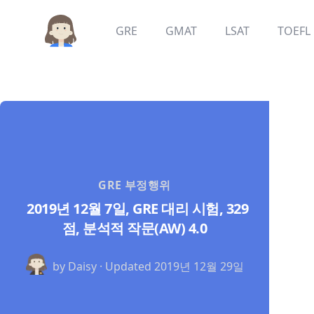
GRE
GMAT
LSAT
TOEFL
GRE 부정행위
2019년 12월 7일, GRE 대리 시험, 329
점, 분석적 작문(AW) 4.0
by Daisy · Updated
2019년 12월 29일