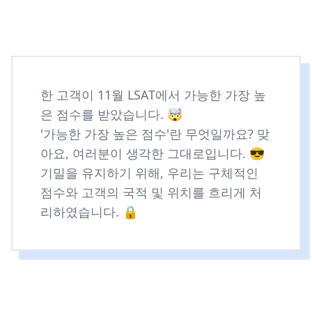
한 고객이 11월 LSAT에서 가능한 가장 높
은 점수를 받았습니다. 🤯
'가능한 가장 높은 점수'란 무엇일까요? 맞
아요, 여러분이 생각한 그대로입니다. 😎
기밀을 유지하기 위해, 우리는 구체적인
점수와 고객의 국적 및 위치를 흐리게 처
리하였습니다. 🔒