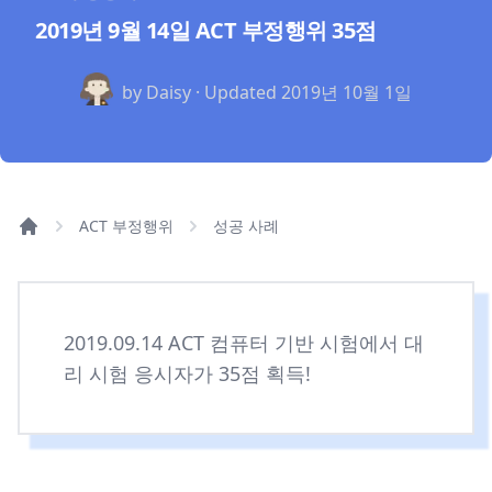
2019년 9월 14일 ACT 부정행위 35점
by Daisy · Updated
2019년 10월 1일
ACT 부정행위
성공 사례
2019.09.14 ACT 컴퓨터 기반 시험에서 대
리 시험 응시자가 35점 획득!