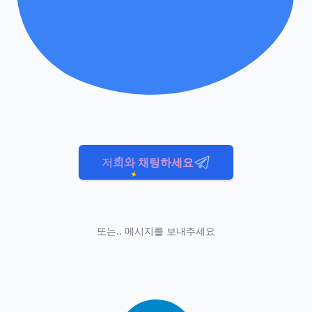
저희와 채팅하세요
또는.. 메시지를 보내주세요