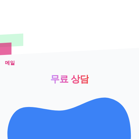
메일
무료 상담