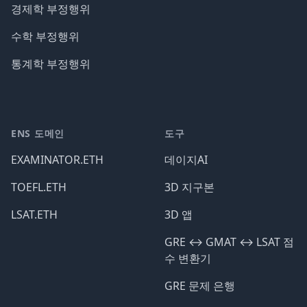
경제학 부정행위
수학 부정행위
통계학 부정행위
ENS 도메인
도구
EXAMINATOR.ETH
데이지AI
TOEFL.ETH
3D 지구본
LSAT.ETH
3D 앱
GRE ↔️ GMAT ↔️ LSAT 점
수 변환기
GRE 문제 은행