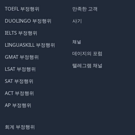
TOEFL 부정행위
만족한 고객
DUOLINGO 부정행위
사기
IELTS 부정행위
채널
LINGUASKILL 부정행위
데이지의 포럼
GMAT 부정행위
텔레그램 채널
LSAT 부정행위
SAT 부정행위
ACT 부정행위
AP 부정행위
회계 부정행위