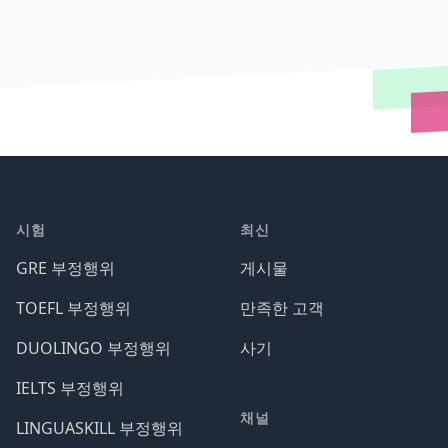
시험
최신
GRE 부정행위
게시물
TOEFL 부정행위
만족한 고객
DUOLINGO 부정행위
사기
IELTS 부정행위
채널
LINGUASKILL 부정행위