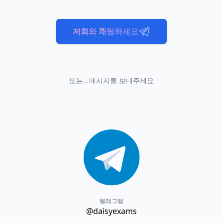
저희와 채팅하세요
또는.. 메시지를 보내주세요
텔레그램
@daisyexams