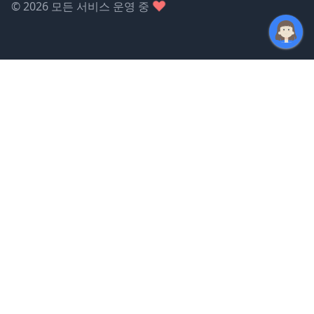
©
2026
모든 서비스 운영 중