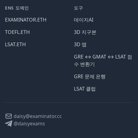
ENS 도메인
도구
EXAMINATOR.ETH
데이지AI
TOEFL.ETH
3D 지구본
LSAT.ETH
3D 앱
GRE ↔️ GMAT ↔️ LSAT 점
수 변환기
GRE 문제 은행
LSAT 클럽
daisy@examinator.cc
@daisyexams