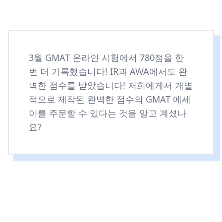
3월 GMAT 온라인 시험에서 780점을 한
번 더 기록했습니다! IR과 AWA에서도 완
벽한 점수를 받았습니다! 저희에게서 개별
적으로 제작된 완벽한 점수의 GMAT 에세
이를 주문할 수 있다는 것을 알고 계셨나
요?