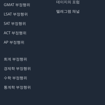
데이지의 포럼
GMAT 부정행위
텔레그램 채널
LSAT 부정행위
SAT 부정행위
ACT 부정행위
AP 부정행위
회계 부정행위
경제학 부정행위
수학 부정행위
통계학 부정행위