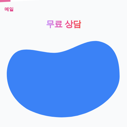
메일
무료 상담