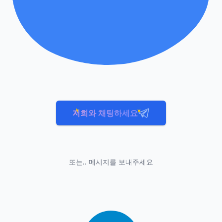
저희와 채팅하세요
또는.. 메시지를 보내주세요