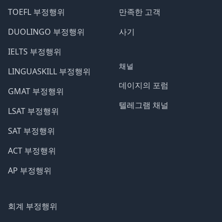
TOEFL 부정행위
만족한 고객
DUOLINGO 부정행위
사기
IELTS 부정행위
채널
LINGUASKILL 부정행위
데이지의 포럼
GMAT 부정행위
텔레그램 채널
LSAT 부정행위
SAT 부정행위
ACT 부정행위
AP 부정행위
회계 부정행위