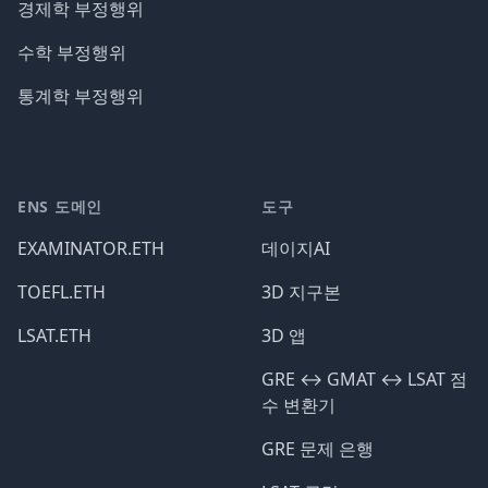
경제학 부정행위
수학 부정행위
통계학 부정행위
ENS 도메인
도구
EXAMINATOR.ETH
데이지AI
TOEFL.ETH
3D 지구본
LSAT.ETH
3D 앱
GRE ↔️ GMAT ↔️ LSAT 점
수 변환기
GRE 문제 은행