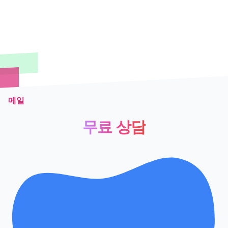
메일
무료 상담