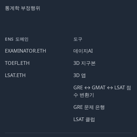
통계학 부정행위
ENS 도메인
도구
EXAMINATOR.ETH
데이지AI
TOEFL.ETH
3D 지구본
LSAT.ETH
3D 앱
GRE ↔️ GMAT ↔️ LSAT 점
수 변환기
GRE 문제 은행
LSAT 클럽