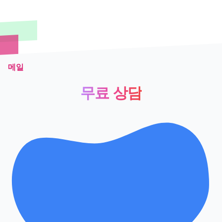
메일
무료 상담