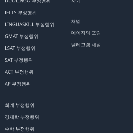
DUOLINGO 부정행위
사기
IELTS 부정행위
채널
LINGUASKILL 부정행위
데이지의 포럼
GMAT 부정행위
텔레그램 채널
LSAT 부정행위
SAT 부정행위
ACT 부정행위
AP 부정행위
회계 부정행위
경제학 부정행위
수학 부정행위