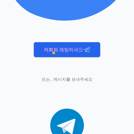
저희와 채팅하세요
또는.. 메시지를 보내주세요