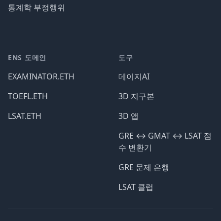
통계학 부정행위
ENS 도메인
도구
EXAMINATOR.ETH
데이지AI
TOEFL.ETH
3D 지구본
LSAT.ETH
3D 앱
GRE ↔️ GMAT ↔️ LSAT 점
수 변환기
GRE 문제 은행
LSAT 클럽