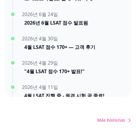
2026년 6월 24일
2026년 6월 LSAT 점수 발표됨
2026년 4월 30일
4월 LSAT 점수 170+ — 고객 후기
2026년 4월 29일
"4월 LSAT 점수 170+ 발표!"
2026년 4월 11일
4월 LSAT 진행 중 - 원격 시험 곧 종료!
Más historias