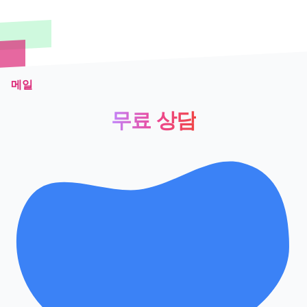
메일
무료 상담