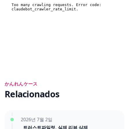
かんれんケース
Relacionados
2026년 7월 2일
트러스트파일럿, 실제 리뷰 삭제