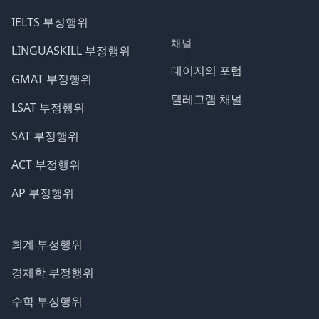
IELTS 부정행위
채널
LINGUASKILL 부정행위
데이지의 포럼
GMAT 부정행위
텔레그램 채널
LSAT 부정행위
SAT 부정행위
ACT 부정행위
AP 부정행위
회계 부정행위
경제학 부정행위
수학 부정행위