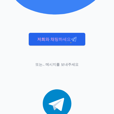
저희와 채팅하세요
또는.. 메시지를 보내주세요