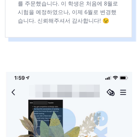
를 주문했습니다. 이 학생은 처음에 8월로
시험을 예정하였으나, 이제 6월로 변경했
습니다. 신뢰해주셔서 감사합니다! 😉