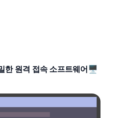
한 은밀한 원격 접속 소프트웨어🖥️