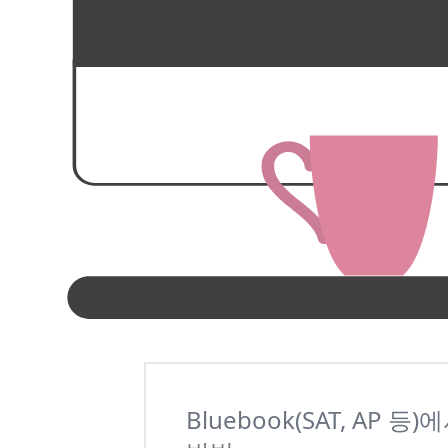
Bluebook(SAT, A