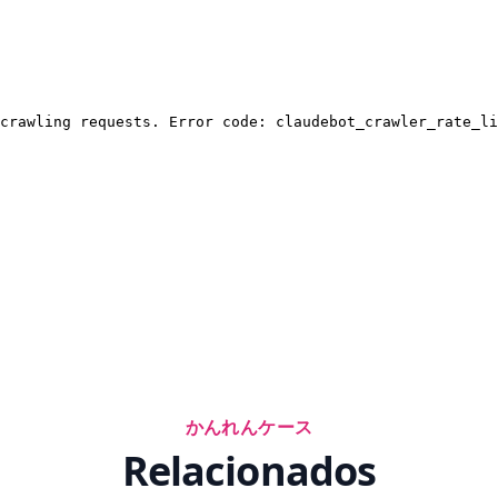
かんれんケース
Relacionados