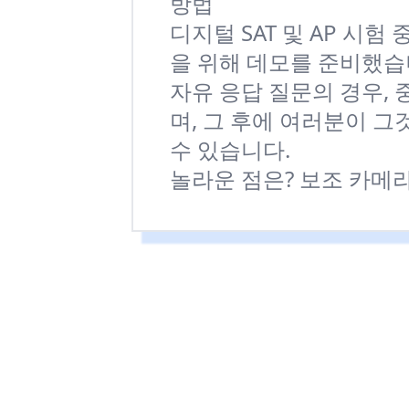
방법
디지털 SAT 및 AP 시
을 위해 데모를 준비했습
자유 응답 질문의 경우,
며, 그 후에 여러분이 
수 있습니다.
놀라운 점은? 보조 카메