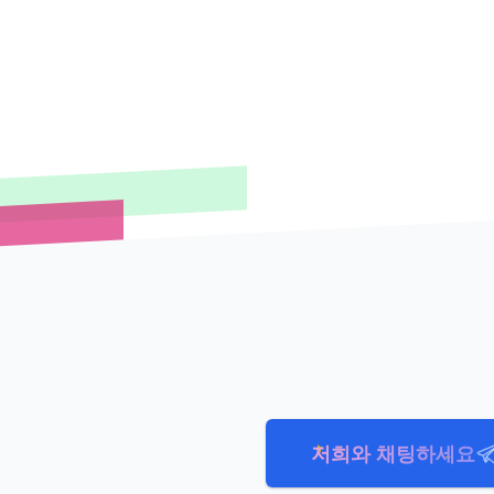
저희와 채팅하세요