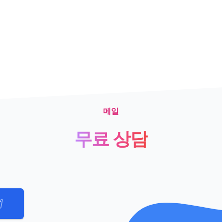
메일
무료 상담