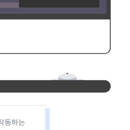
가 작동하는