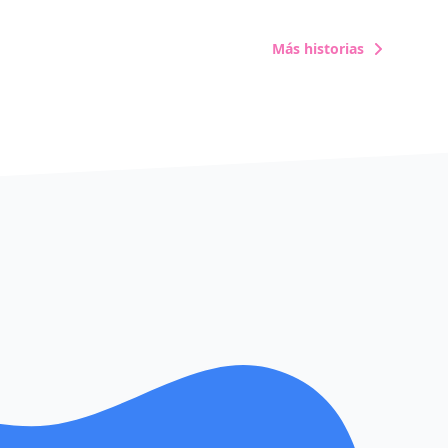
Más historias