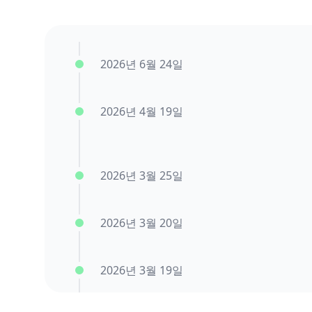
2026년 6월 24일
2026년 4월 19일
2026년 3월 25일
2026년 3월 20일
2026년 3월 19일