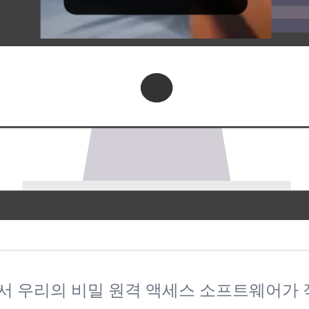
P 등)에서 우리의 비밀 원격 액세스 소프트웨어