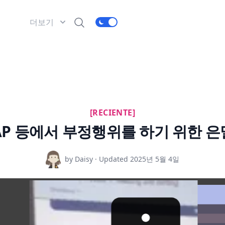
더보기
[RECIENTE]
 SAT, AP 등에서 부정행위를 하기 위
by Daisy · Updated
2025년 5월 4일