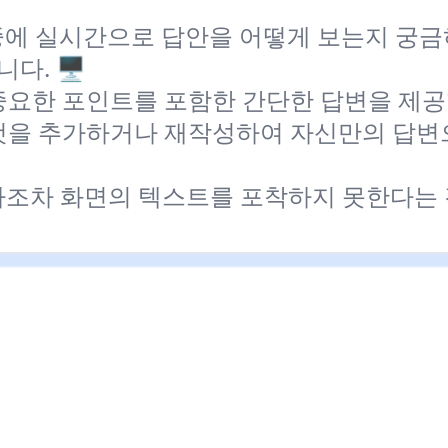
험 중에 실시간으로 답안을 어떻게 보는지 궁
니다.
🖥️
 중요한 포인트를 포함한 간단한 답변을 제공
그것을 추가하거나 재작성하여 자신만의 답변
라조차 화면의 텍스트를 포착하지 못한다는 