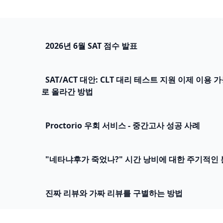
2026년 6월 SAT 점수 발표
SAT/ACT 대안: CLT 대리 테스트 지원 이제 이용 
로 올라간 방법
Proctorio 우회 서비스 - 중간고사 성공 사례
"네타냐후가 죽었나?" 시간 낭비에 대한 주기적인 
진짜 리뷰와 가짜 리뷰를 구별하는 방법