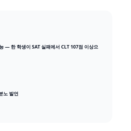
가능 — 한 학생이 SAT 실패에서 CLT 107점 이상으
분노 발언