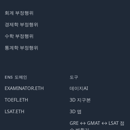
회계 부정행위
경제학 부정행위
수학 부정행위
통계학 부정행위
ENS 도메인
도구
EXAMINATOR.ETH
데이지AI
TOEFL.ETH
3D 지구본
LSAT.ETH
3D 앱
GRE ↔️ GMAT ↔️ LSAT 점