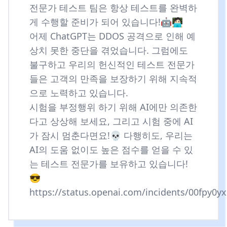
전문가 테스트 팀은 항상 테스트를 완벽하
게 수행할 준비가 되어 있습니다!🤖🧑🏻‍💻
어제 ChatGPT는 DDOS 공격으로 인해 예
상치 못한 중단을 겪었습니다. 그럼에도
불구하고 우리의 헌신적인 테스트 전문가
들은 고객의 만족을 보장하기 위해 지속적
으로 노력하고 있습니다.
시험을 부정행위 하기 위해 AI에만 의존한
다고 상상해 보세요, 그리고 시험 중에 AI
가 잠시 멈춘다면요!💀 다행히도, 우리는
AI의 도움 없이도 높은 점수를 얻을 수 있
는 테스트 전문가를 보유하고 있습니다!
😎
https://status.openai.com/incidents/00fpy0y