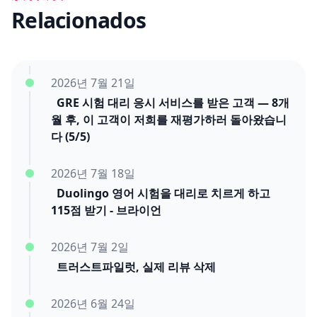
Relacionados
2026년 7월 21일
GRE 시험 대리 응시 서비스를 받은 고객 — 8개
월 후, 이 고객이 저희를 재평가하러 돌아왔습니
다 (5/5)
2026년 7월 18일
Duolingo 영어 시험을 대리로 치르게 하고
115점 받기 - 브라이언
2026년 7월 2일
트러스트파일럿, 실제 리뷰 삭제
2026년 6월 24일