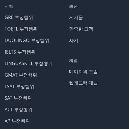
시험
최신
GRE 부정행위
게시물
TOEFL 부정행위
만족한 고객
DUOLINGO 부정행위
사기
IELTS 부정행위
채널
LINGUASKILL 부정행위
데이지의 포럼
GMAT 부정행위
텔레그램 채널
LSAT 부정행위
SAT 부정행위
ACT 부정행위
AP 부정행위