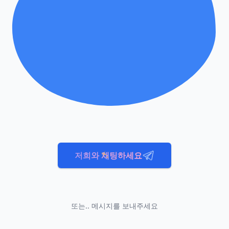
저희와 채팅하세요
또는.. 메시지를 보내주세요