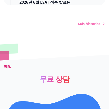
2026년 6월 LSAT 점수 발표됨
2026년 6월 24일
2026년 6월 SAT 점수 발표
Más historias
메일
무료 상담