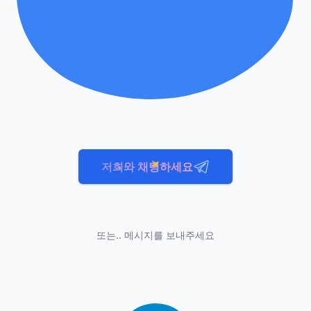
저희와 채팅하세요
또는.. 메시지를 보내주세요