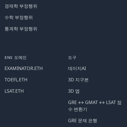
경제학 부정행위
수학 부정행위
통계학 부정행위
ENS 도메인
도구
EXAMINATOR.ETH
데이지AI
TOEFL.ETH
3D 지구본
LSAT.ETH
3D 앱
GRE ↔️ GMAT ↔️ LSAT 점
수 변환기
GRE 문제 은행