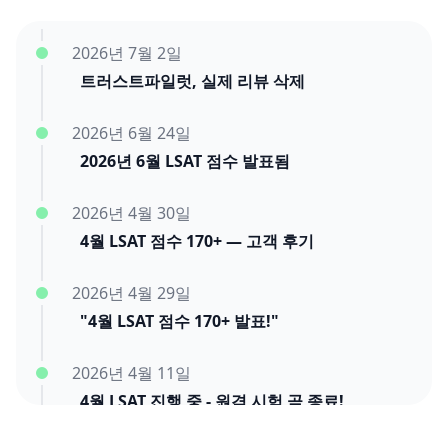
2026년 7월 2일
트러스트파일럿, 실제 리뷰 삭제
2026년 6월 24일
2026년 6월 LSAT 점수 발표됨
2026년 4월 30일
4월 LSAT 점수 170+ — 고객 후기
2026년 4월 29일
"4월 LSAT 점수 170+ 발표!"
2026년 4월 11일
4월 LSAT 진행 중 - 원격 시험 곧 종료!