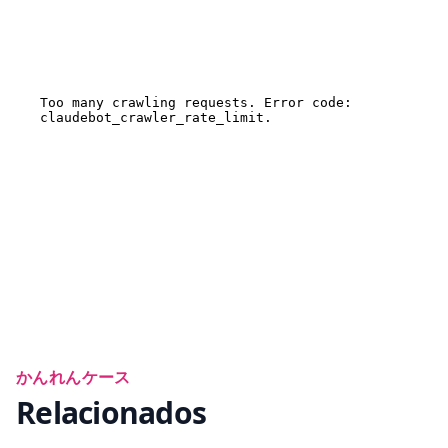
かんれんケース
Relacionados