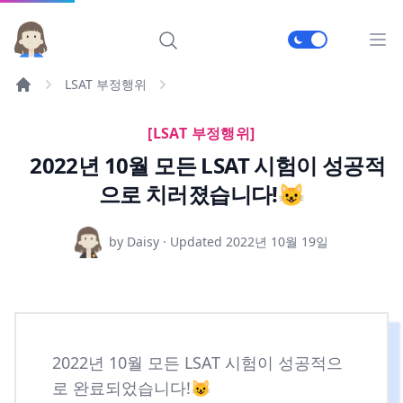
메인
LSAT 부정행위
[LSAT 부정행위]
2022년 10월 모든 LSAT 시험이 성공적
으로 치러졌습니다!😺
by Daisy · Updated
2022년 10월 19일
2022년 10월 모든 LSAT 시험이 성공적으
로 완료되었습니다!😺