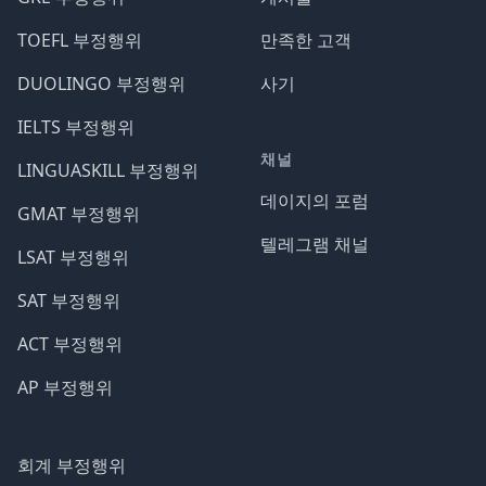
TOEFL 부정행위
만족한 고객
DUOLINGO 부정행위
사기
IELTS 부정행위
채널
LINGUASKILL 부정행위
데이지의 포럼
GMAT 부정행위
텔레그램 채널
LSAT 부정행위
SAT 부정행위
ACT 부정행위
AP 부정행위
회계 부정행위