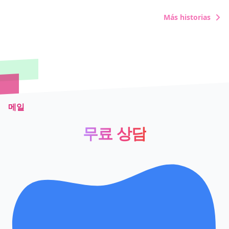
Más historias
메일
무료 상담