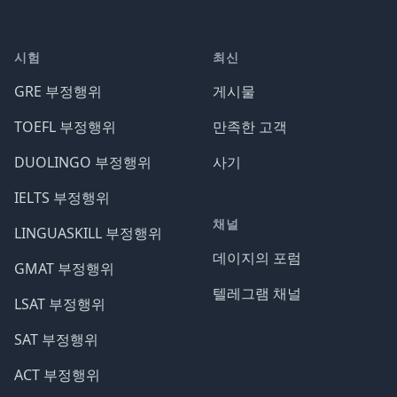
시험
최신
GRE 부정행위
게시물
TOEFL 부정행위
만족한 고객
DUOLINGO 부정행위
사기
IELTS 부정행위
채널
LINGUASKILL 부정행위
데이지의 포럼
GMAT 부정행위
텔레그램 채널
LSAT 부정행위
SAT 부정행위
ACT 부정행위