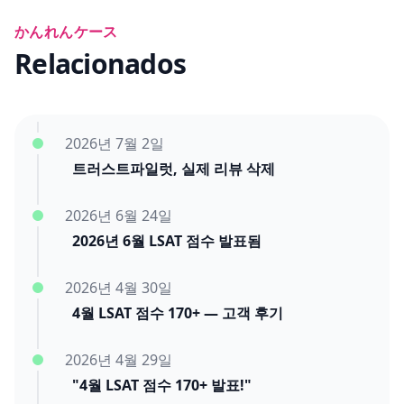
かんれんケース
Relacionados
2026년 7월 2일
트러스트파일럿, 실제 리뷰 삭제
2026년 6월 24일
2026년 6월 LSAT 점수 발표됨
2026년 4월 30일
4월 LSAT 점수 170+ — 고객 후기
2026년 4월 29일
"4월 LSAT 점수 170+ 발표!"