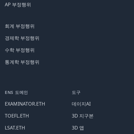
AP 부정행위
회계 부정행위
경제학 부정행위
수학 부정행위
통계학 부정행위
ENS 도메인
도구
EXAMINATOR.ETH
데이지AI
TOEFL.ETH
3D 지구본
LSAT.ETH
3D 앱