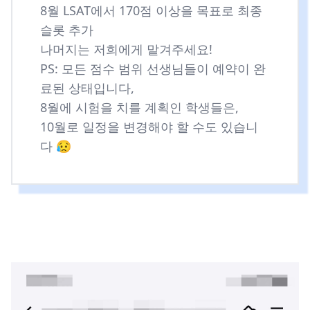
8월 LSAT에서 170점 이상을 목표로 최종
슬롯 추가
나머지는 저희에게 맡겨주세요!
PS: 모든 점수 범위 선생님들이 예약이 완
료된 상태입니다,
8월에 시험을 치를 계획인 학생들은,
10월로 일정을 변경해야 할 수도 있습니
다 😥