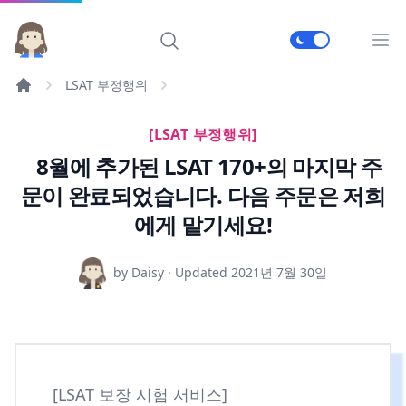
메인
LSAT 부정행위
[LSAT 부정행위]
8월에 추가된 LSAT 170+의 마지막 주
문이 완료되었습니다. 다음 주문은 저희
에게 맡기세요!
by Daisy · Updated
2021년 7월 30일
[LSAT 보장 시험 서비스]