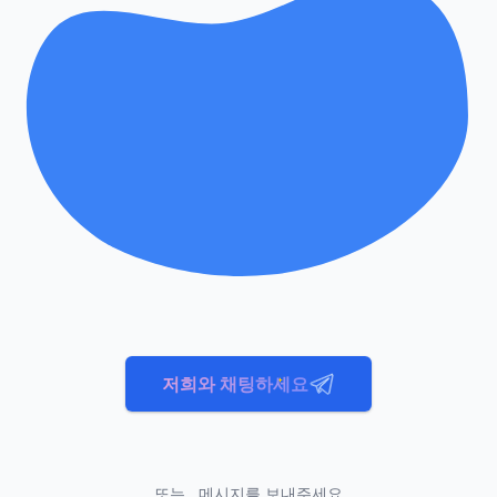
저희와 채팅하세요
또는.. 메시지를 보내주세요