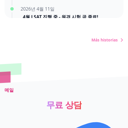
2026년 4월 11일
4월 LSAT 진행 중 - 원격 시험 곧 종료!
Más historias
메일
무료 상담